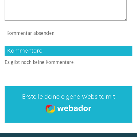
Kommentar absenden
Kommentare
Es gibt noch keine Kommentare.
Erstelle deine eigene Website mit
Webador